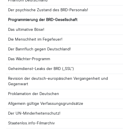
Phantom Deutschland
Der psychische Zustand des BRD-Personals!
Programmierung der BRD-Gesellschaft
Das ultimative Böse!
Die Menschheit im Fegefeuer!
Der Bannfluch gegen Deutschland!
Das Wächter-Programm
Geheimdienst-Leaks der BRD („SSL“)
Revision der deutsch-europäischen Vergangenheit und
Gegenwart
Proklamation der Deutschen
Allgemein gültige Verfassungsgrundsätze
Der UN-Minderheitenschutz!
Staatenlos.info-Filmarchiv