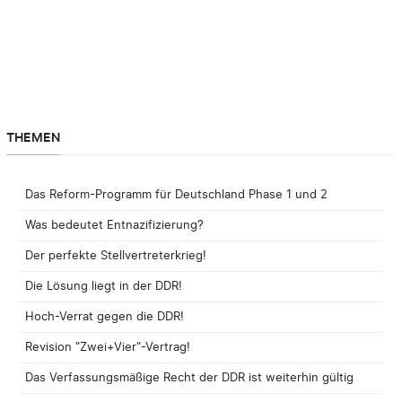
THEMEN
Das Reform-Programm für Deutschland Phase 1 und 2
Was bedeutet Entnazifizierung?
Der perfekte Stellvertreterkrieg!
Die Lösung liegt in der DDR!
Hoch-Verrat gegen die DDR!
Revision "Zwei+Vier"-Vertrag!
Das Verfassungsmäßige Recht der DDR ist weiterhin gültig