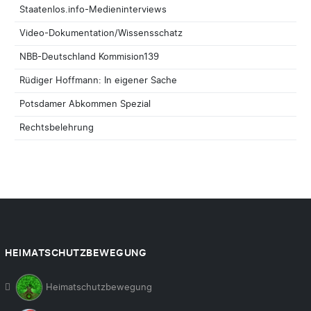
Staatenlos.info-Medieninterviews
Video-Dokumentation/Wissensschatz
NBB-Deutschland Kommision139
Rüdiger Hoffmann: In eigener Sache
Potsdamer Abkommen Spezial
Rechtsbelehrung
HEIMATSCHUTZBEWEGUNG
Heimatschutzbewegung