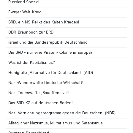
Russland Spezial
Ewiger Welt-Krieg
BRD; ein NS-Relikt des Kalten Krieges!
DDR-Braunbuch zur BRD
Israel und die Bundesrepublik Deutschland
Die BRD - nur eine Piraten-Kolonie in Europa?
Was ist der Kapitalismus?
Honigfalle „Alternative für Deutschland“ (AfD)
Nazi-Wunderwaffe Deutsche Wirtschaft!
Nazi-Todeswaffe „Bauoffensive“!
Das BRD-KZ auf deutschen Boden!
Nazi-Vernichtungsprogramm gegen die Deutschen! (NDR)
Alltäglicher Nazismus, Militarismus und Satanismus