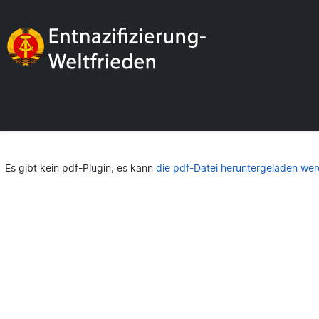
Es gibt kein pdf-Plugin, es kann
die pdf-Datei heruntergeladen wer