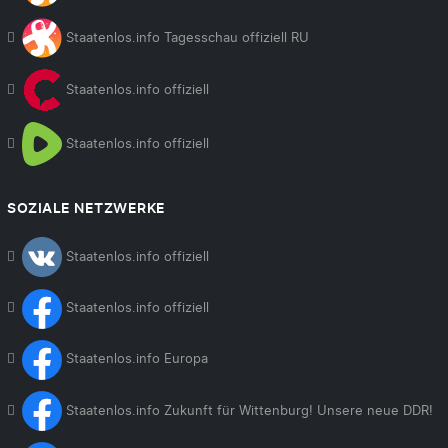
Staatenlos.info Tagesschau offiziell RU
Staatenlos.info offiziell
Staatenlos.info offiziell
SOZIALE NETZWERKE
Staatenlos.info offiziell
Staatenlos.info offiziell
Staatenlos.info Europa
Staatenlos.info Zukunft für Wittenburg! Unsere neue DDR!