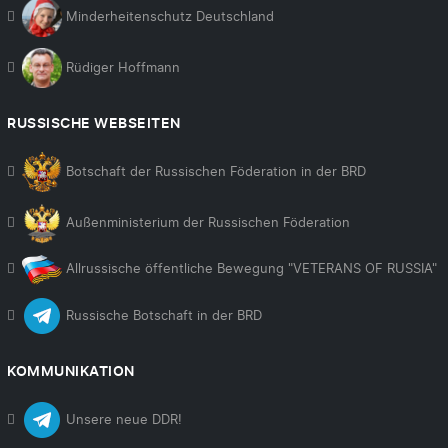
Minderheitenschutz Deutschland
Rüdiger Hoffmann
RUSSISCHE WEBSEITEN
Botschaft der Russischen Föderation in der BRD
Außenministerium der Russischen Föderation
Allrussische öffentliche Bewegung "VETERANS OF RUSSIA"
Russische Botschaft in der BRD
KOMMUNIKATION
Unsere neue DDR!